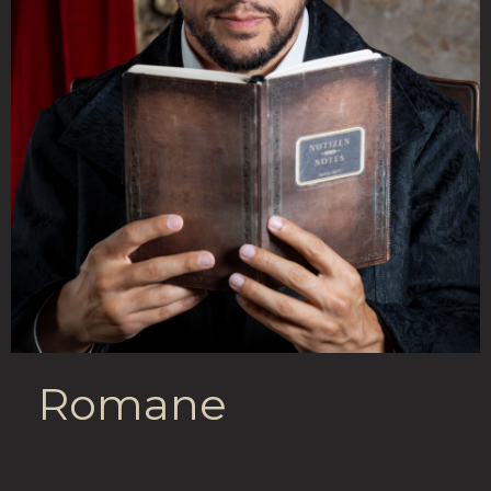
Romane