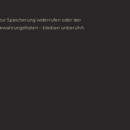
g zur Speicherung widerrufen oder der
wahrungsfristen – bleiben unberührt.