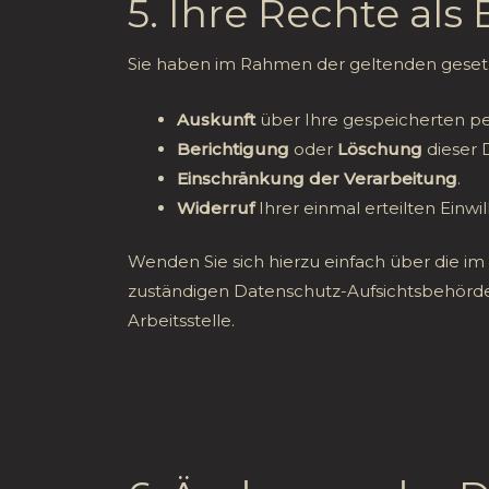
5. Ihre Rechte als
Sie haben im Rahmen der geltenden gesetz
Auskunft
über Ihre gespeicherten 
Berichtigung
oder
Löschung
dieser 
Einschränkung der Verarbeitung
.
Widerruf
Ihrer einmal erteilten Einwil
Wenden Sie sich hierzu einfach über die
zuständigen Datenschutz-Aufsichtsbehörde.
Arbeitsstelle.