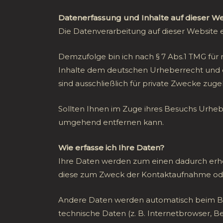
Datenerfassung und Inhalte auf dieser We
Die Datenverarbeitung auf dieser Website 
Demzufolge bin ich nach § 7 Abs.1 TMG für 
Inhalte dem deutschen Urheberrecht und dü
sind ausschließlich für private Zwecke zuge
Sollten Ihnen im Zuge ihres Besuchs Urheber
umgehend entfernen kann.
Wie erfasse ich Ihre Daten?
Ihre Daten werden zum einen dadurch erhobe
diese zum Zweck der Kontaktaufnahme oder 
Andere Daten werden automatisch beim Bes
technische Daten (z. B. Internetbrowser, Be