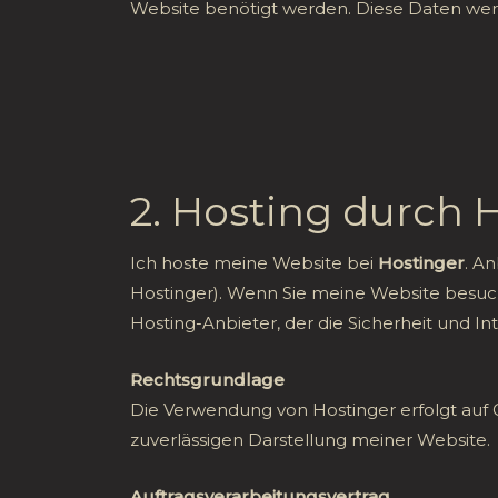
Website benötigt werden. Diese Daten werd
2. Hosting durch 
Ich hoste meine Website bei
Hostinger
. An
Hostinger). Wenn Sie meine Website besuchen
Hosting-Anbieter, der die Sicherheit und In
Rechtsgrundlage
Die Verwendung von Hostinger erfolgt auf Gr
zuverlässigen Darstellung meiner Website.
Auftragsverarbeitungsvertrag