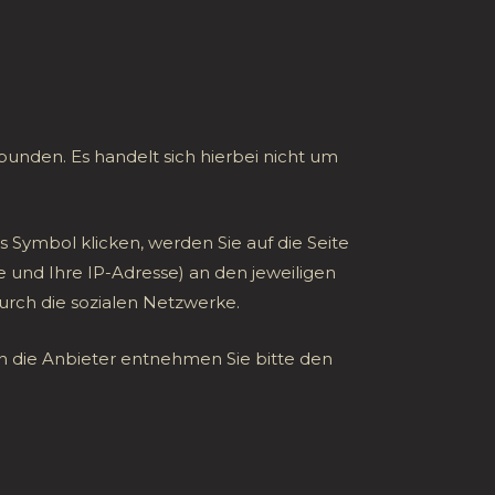
unden. Es handelt sich hierbei nicht um
es Symbol klicken, werden Sie auf die Seite
e und Ihre IP-Adresse) an den jeweiligen
urch die sozialen Netzwerke.
 die Anbieter entnehmen Sie bitte den