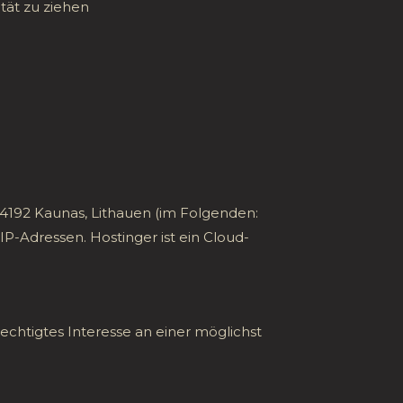
tät zu ziehen
, 44192 Kaunas, Lithauen (im Folgenden:
IP-Adressen. Hostinger ist ein Cloud-
rechtigtes Interesse an einer möglichst