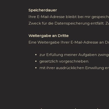
Speicherdauer
Ihre E-Mail-Adresse bleibt bei mir gespeich
Zweck für die Datenspeicherung entfällt.
Weitergabe an Dritte
Eine Weitergabe Ihrer E-Mail-Adresse an Dritt
zur Erfüllung meiner Aufgaben zwing
gesetzlich vorgeschrieben.
mit ihrer ausdrücklichen Einwillung er