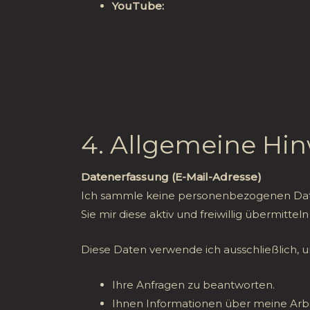
YouTube:
https://www.youtube.com/
4. Allgemeine Hin
Datenerfassung (E-Mail-Adresse)
Ich sammle keine personenbezogenen Date
Sie mir diese aktiv und freiwillig übermittel
Diese Daten verwende ich ausschließlich, 
Ihre Anfragen zu beantworten.
Ihnen Informationen über meine Arbe