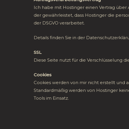
Ich habe mit Hostinger einen Vertrag über A
der gewährleistet, dass Hostinger die p
der DSGVO verarbeitet.
Details finden Sie in der Datenschutzerklä
SSL
Diese Seite nutzt für die Verschlüsselung 
Cookies
Cookies werden von mir nicht erstellt und
Standardmäßig werden von Hostinger keine C
Tools im Einsatz.