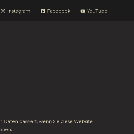
Instagram
Facebook
YouTube
 Daten passiert, wenn Sie diese Website
önnen.